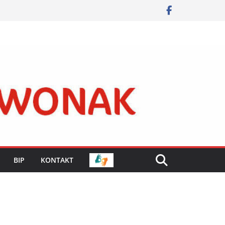
BIP
KONTAKT