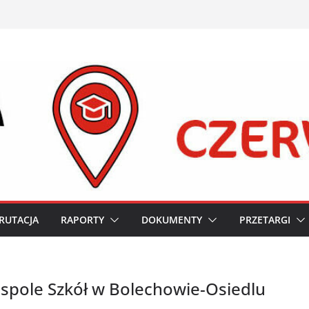
RUTACJA
RAPORTY
DOKUMENTY
PRZETARGI
espole Szkół w Bolechowie-Osiedlu