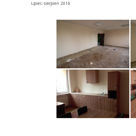
Lipiec-sierpień 2016