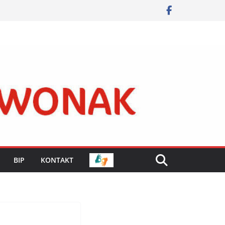
BIP
KONTAKT