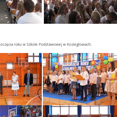
zpoczęcia roku w Szkole Podstawowej w Koziegłowach: