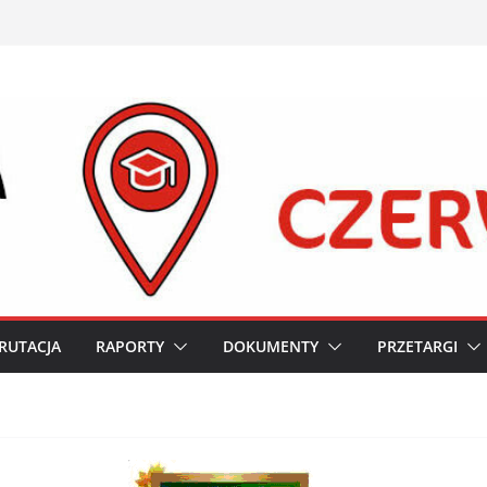
RUTACJA
RAPORTY
DOKUMENTY
PRZETARGI