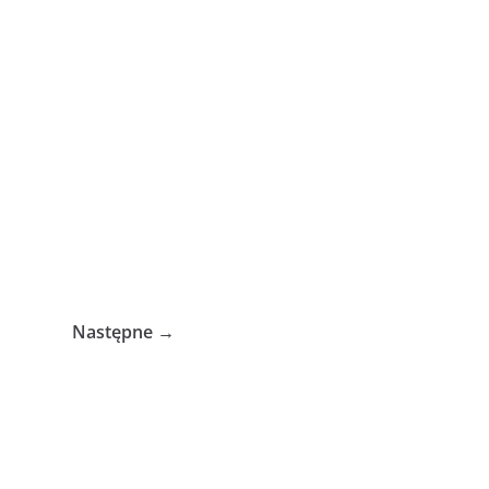
Następne →