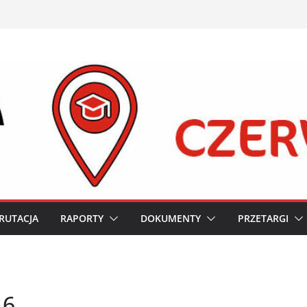
RUTACJA
RAPORTY
DOKUMENTY
PRZETARGI
 6