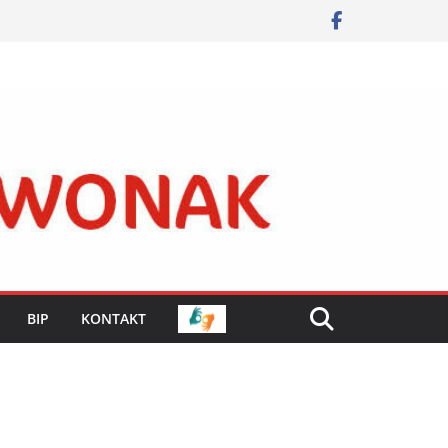
BIP
KONTAKT