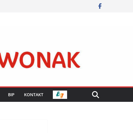
BIP
KONTAKT