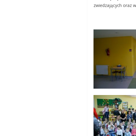
zwiedzających oraz w