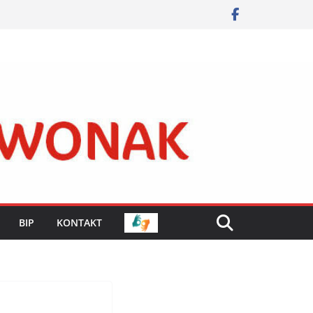
BIP
KONTAKT