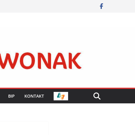
BIP
KONTAKT