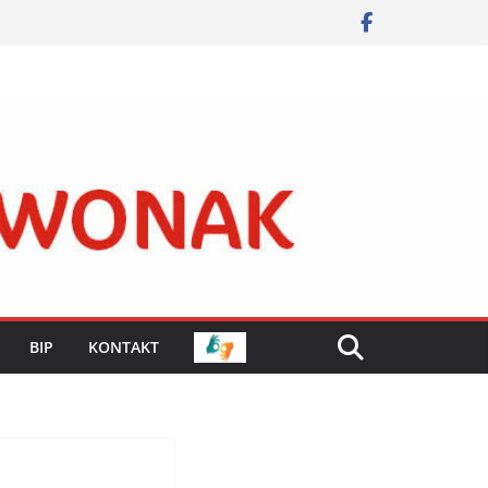
BIP
KONTAKT