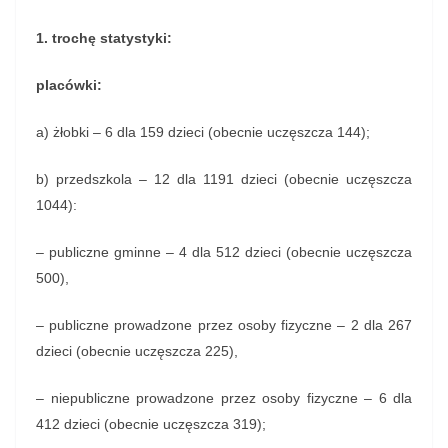
1. trochę statystyki:
placówki:
a) żłobki – 6 dla 159 dzieci (obecnie uczęszcza 144);
b) przedszkola – 12 dla 1191 dzieci (obecnie uczęszcza
1044):
– publiczne gminne – 4 dla 512 dzieci (obecnie uczęszcza
500),
– publiczne prowadzone przez osoby fizyczne – 2 dla 267
dzieci (obecnie uczęszcza 225),
– niepubliczne prowadzone przez osoby fizyczne – 6 dla
412 dzieci (obecnie uczęszcza 319);