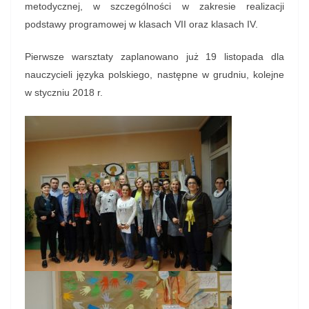
metodycznej, w szczególności w zakresie realizacji
podstawy programowej w klasach VII oraz klasach IV.
Pierwsze warsztaty zaplanowano już 19 listopada dla
nauczycieli języka polskiego, następne w grudniu, kolejne
w styczniu 2018 r.