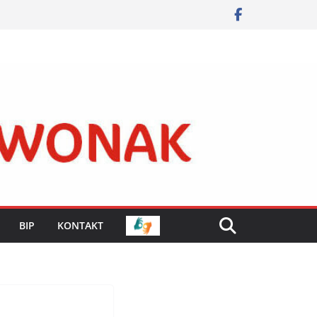
BIP
KONTAKT