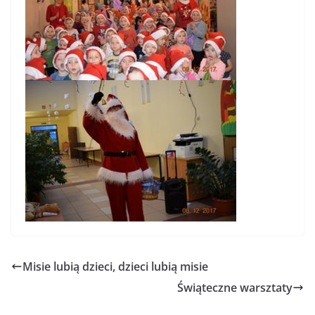
Misie lubią dzieci, dzieci lubią misie
Świąteczne warsztaty