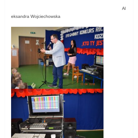
Al
eksandra Wojciechowska