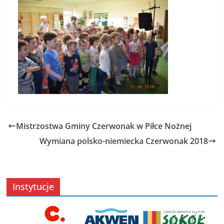
Mistrzostwa Gminy Czerwonak w Piłce Nożnej
Wymiana polsko-niemiecka Czerwonak 2018
Instytucje