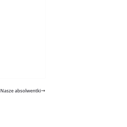
Nasze absolwentki