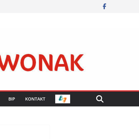
BIP
KONTAKT