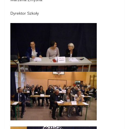
Dyrektor Szkoły