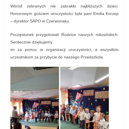
Wśród zebranych nie zabrakło najbliższych dzieci.
Honorowym gościem uroczystości była pani Emilia Korzep
– dyrektor SAPO w Czerwonaku.
Poczęstunek przygotowali Rodzice naszych milusińskich.
Serdecznie dziękujemy
im za pomoc w organizacji uroczystości, a wszystkim
uczestnikom za przybycie do naszego Przedszkola.