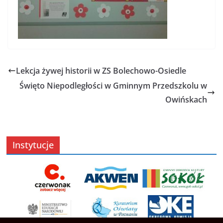
Lekcja żywej historii w ZS Bolechowo-Osiedle
Święto Niepodległości w Gminnym Przedszkolu w
Owińskach
Instytucje