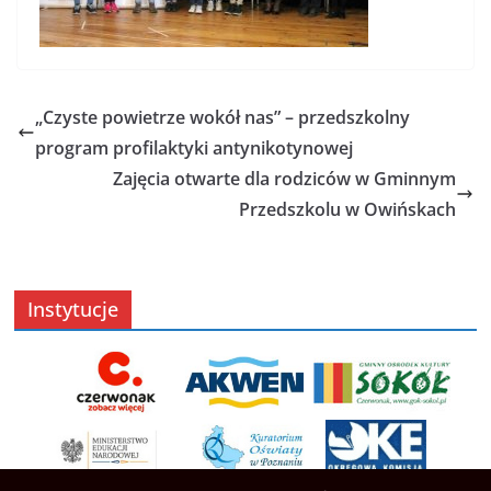
„Czyste powietrze wokół nas” – przedszkolny
program profilaktyki antynikotynowej
Zajęcia otwarte dla rodziców w Gminnym
Przedszkolu w Owińskach
Instytucje