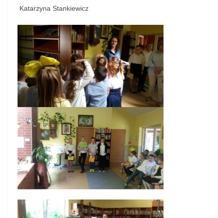
Katarzyna Stankiewicz