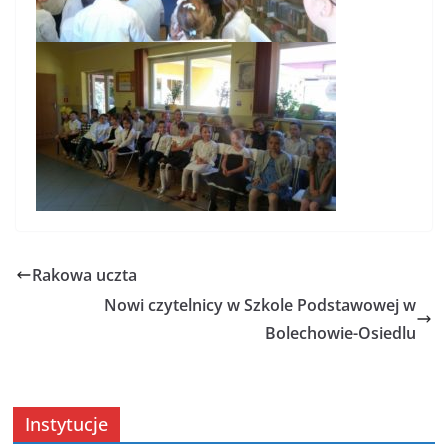
Rakowa uczta
Nowi czytelnicy w Szkole Podstawowej w
Bolechowie-Osiedlu
Instytucje