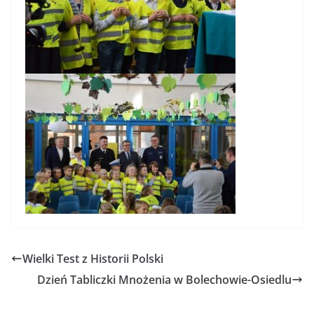
Wielki Test z Historii Polski
Dzień Tabliczki Mnożenia w Bolechowie-Osiedlu