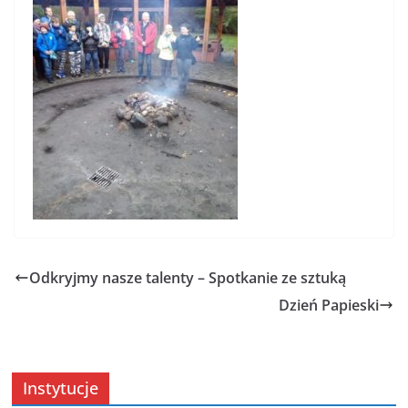
Odkryjmy nasze talenty – Spotkanie ze sztuką
Dzień Papieski
Instytucje