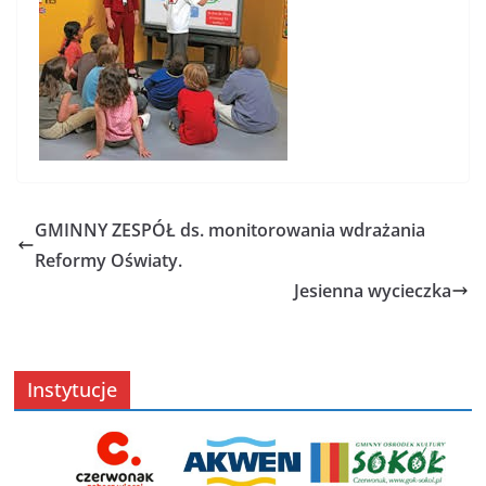
GMINNY ZESPÓŁ ds. monitorowania wdrażania
Reformy Oświaty.
Jesienna wycieczka
Instytucje