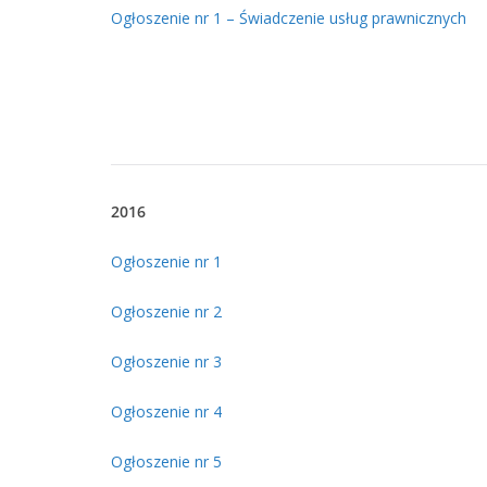
Ogłoszenie nr 1 – Świadczenie usług prawnicznych
2016
Ogłoszenie nr 1
Ogłoszenie nr 2
Ogłoszenie nr 3
Ogłoszenie nr 4
Ogłoszenie nr 5