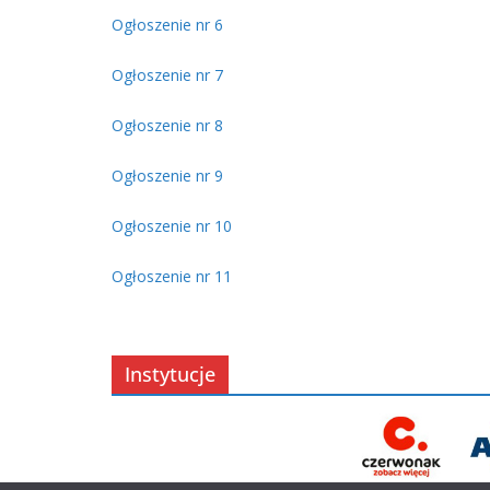
Ogłoszenie nr 6
Ogłoszenie nr 7
Ogłoszenie nr 8
Ogłoszenie nr 9
Ogłoszenie nr 10
Ogłoszenie nr 11
Instytucje