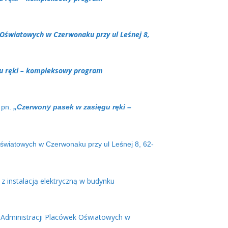
 Oświatowych w Czerwonaku przy ul Leśnej 8,
u ręki – kompleksowy program
 pn.
„Czerwony pasek w zasięgu ręki –
światowych w Czerwonaku przy ul Leśnej 8, 62-
 instalacją elektryczną w budynku
 Administracji Placówek Oświatowych w