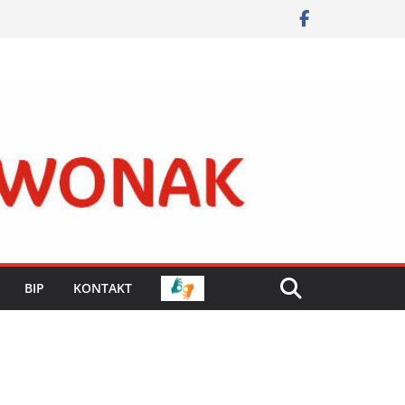
BIP
KONTAKT