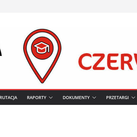
RUTACJA
RAPORTY
DOKUMENTY
PRZETARGI