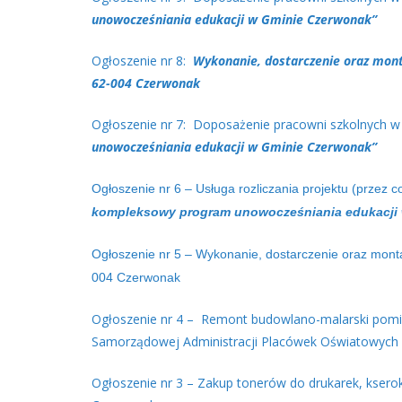
unowocześniania edukacji w Gminie Czerwonak”
Ogłoszenie nr 8: ​
Wykonanie,
dostarczenie oraz mon
62-004 Czerwonak
Ogłoszenie nr 7: Doposażenie pracowni szkolnych 
unowocześniania edukacji w Gminie Czerwonak”
Ogłoszenie nr 6 – Usługa rozliczania projektu (przez 
kompleksowy program unowocześniania edukacji
Ogłoszenie nr 5 – Wykonanie, dostarczenie oraz mont
004 Czerwonak
Ogłoszenie nr 4 – Remont budowlano-malarski pomie
Samorządowej Administracji Placówek Oświatowych 
Ogłoszenie nr 3 – Zakup tonerów do drukarek, kser